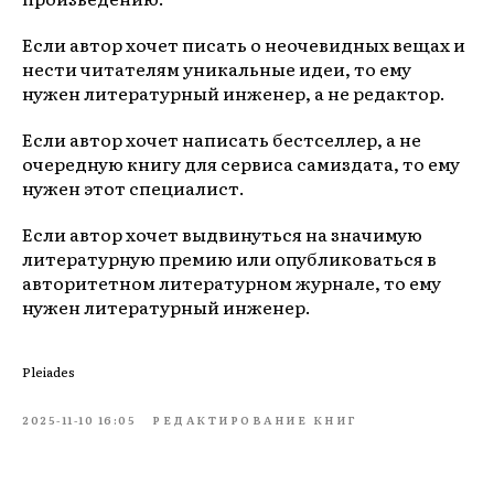
Если автор хочет писать о неочевидных вещах и
нести читателям уникальные идеи, то ему
нужен литературный инженер, а не редактор.
Если автор хочет написать бестселлер, а не
очередную книгу для сервиса самиздата, то ему
нужен этот специалист.
Если автор хочет выдвинуться на значимую
литературную премию или опубликоваться в
авторитетном литературном журнале, то ему
нужен литературный инженер.
Pleiades
2025-11-10 16:05
РЕДАКТИРОВАНИЕ КНИГ