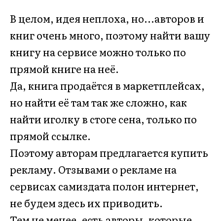
В целом, идея неплоха, но...авторов и
книг очень много, поэтому найти вашу
книгу на сервисе можно только по
прямой книге на неё.
Да, книга продаётся в маркетплейсах,
но найти её там так же сложно, как
найти иголку в стоге сена, только по
прямой ссылке.
Поэтому авторам предлагается купить
рекламу. Отзывами о рекламе на
сервисах самиздата полон интернет,
не будем здесь их приводить.
Тем не менее, есть авторы, которые