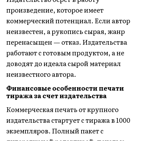
произведение, которое имеет
коммерческий потенциал. Если автор
неизвестен, а рукопись сырая, жанр
перенасыщен — отказ. Издательства
работают с готовым продуктом, а не
доводят до идеала сырой материал
неизвестного автора.
Финансовые особенности печати
тиража за счет издательства
Коммерческая печать от крупного
издательства стартует с тиража в 1000
экземпляров. Полный пакет с