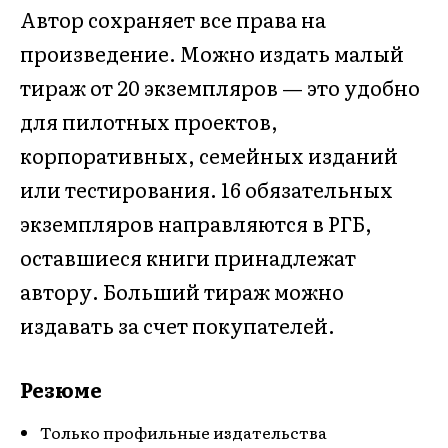
Автор сохраняет все права на
произведение. Можно издать малый
тираж от 20 экземпляров — это удобно
для пилотных проектов,
корпоративных, семейных изданий
или тестирования. 16 обязательных
экземпляров направляются в РГБ,
оставшиеся книги принадлежат
автору. Больший тираж можно
издавать за счет покупателей.
Резюме
Только профильные издательства