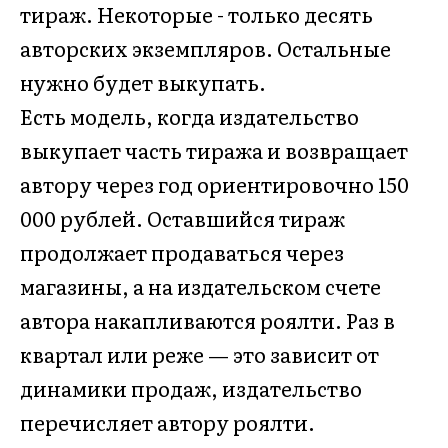
тираж. Некоторые - только десять
авторских экземпляров. Остальные
нужно будет выкупать.
Есть модель, когда издательство
выкупает часть тиража и возвращает
автору через год ориентировочно 150
000 рублей. Оставшийся тираж
продолжает продаваться через
магазины, а на издательском счете
автора накапливаются роялти. Раз в
квартал или реже — это зависит от
динамики продаж, издательство
перечисляет автору роялти.