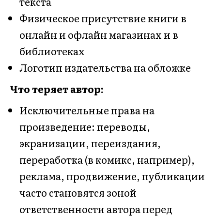
текста
Физическое присутствие книги в
онлайн и офлайн магазинах и в
библиотеках
Логотип издательства на обложке
Что теряет автор:
Исключительные права на
произведение: переводы,
экранизации, переиздания,
переработка (в комикс, например),
реклама, продвижение, публикации
часто становятся зоной
ответственности автора перед