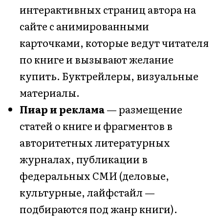
интерактивных страниц автора на
сайте с анимированными
карточками, которые ведут читателя
по книге и вызывают желание
купить. Буктрейлеры, визуальные
материалы.
Пиар и реклама
— размещение
статей о книге и фрагментов в
авторитетных литературных
журналах, публикации в
федеральных СМИ (деловые,
культурные, лайфстайл —
подбираются под жанр книги).