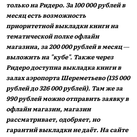
только на Ридеро. За 100 000 рублей в
месяц есть возможность
приоритетной выкладки книги на
тематической полке офлайн
магазина, за 200 000 рублей в месяц
—
выложить на "кубе". Также через
Ридеро доступна выкладка книги в
залах аэропорта Шереметьево (135 000
рублей до 326 000 рублей). Там же за
990 рублей можно отправить заявку в
офлайн магазин, магазин
рассматривает, одобряет, но
гарантий выкладки не даёт. На сайте