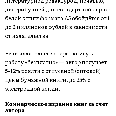
литературной редактурой, печатью,
дистрибуцией для стандартной чёрно-
белой книги формата А5 обойдётся от 1
до 2 миллионов рублей в зависимости
от издательства.
Если издательство берёт книгу в
работу «бесплатно» — автор получает
5–12% роялти с отпускной (оптовой)
цены бумажной книги, до 25% с
электронной копии.
Коммерческое издание книг за счет
автора