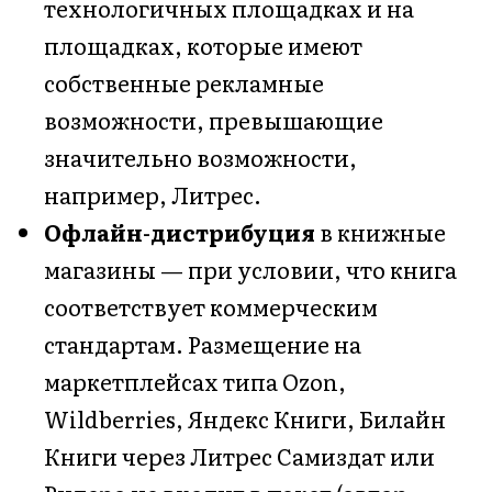
технологичных площадках и на
площадках, которые имеют
собственные рекламные
возможности, превышающие
значительно возможности,
например, Литрес.
Офлайн-дистрибуция
в книжные
магазины — при условии, что книга
соответствует коммерческим
стандартам. Размещение на
маркетплейсах типа Ozon,
Wildberries, Яндекс Книги, Билайн
Книги через Литрес Самиздат или