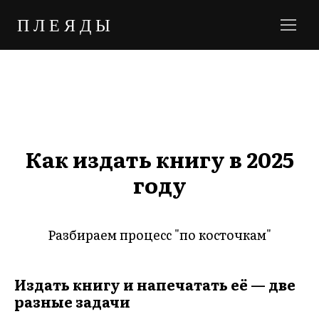
ПЛЕЯДЫ
Как издать книгу в 2025
году
Разбираем процесс "по косточкам"
Издать книгу и напечатать её — две
разные задачи