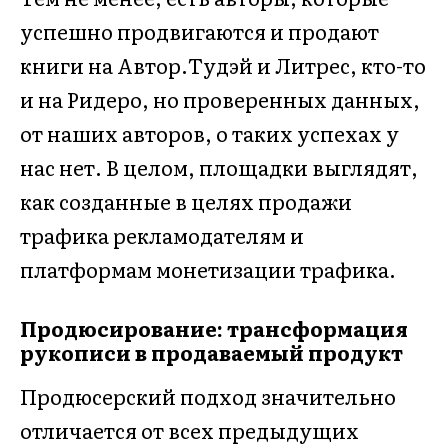
успешно продвигаются и продают
книги на Автор.Тудэй и Литрес, кто-то
и на Ридеро, но проверенных данных,
от наших авторов, о таких успехах у
нас нет. В целом, площадки выглядят,
как созданные в целях продажи
трафика рекламодателям и
платформам монетизации трафика.
Продюсирование: трансформация
рукописи в продаваемый продукт
Продюсерский подход значительно
отличается от всех предыдущих