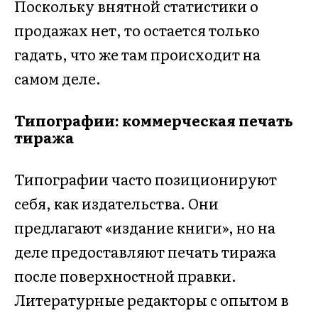
Поскольку внятной статистики о
продажах нет, то остается только
гадать, что же там происходит на
самом деле.
Типографии: коммерческая печать
тиража
Типографии часто позиционируют
себя, как издательства. Они
предлагают «издание книги», но на
деле предоставляют печать тиража
после поверхностной правки.
Литературные редакторы с опытом в