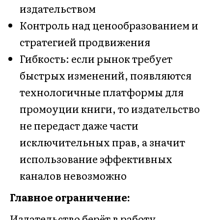
издательством
Контроль над ценообразованием и
стратегией продвижения
Гибкость: если рынок требует
быстрых изменений, появляются
технологичные платформы для
промоуции книги, то издательство
не передаст даже части
исключительных прав, а значит
использование эффективных
каналов невозможно
Главное ограничение:
Издательство берёт в работу