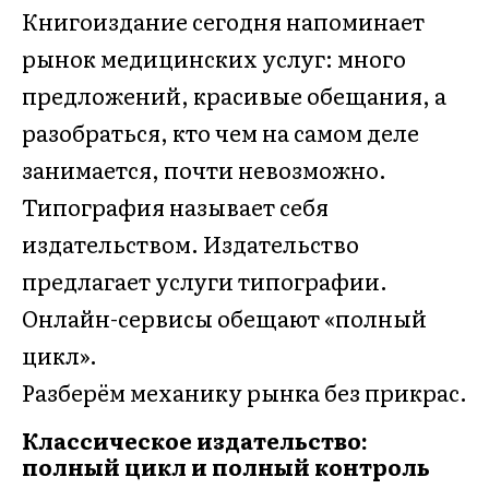
Книгоиздание сегодня напоминает
рынок медицинских услуг: много
предложений, красивые обещания, а
разобраться, кто чем на самом деле
занимается, почти невозможно.
Типография называет себя
издательством. Издательство
предлагает услуги типографии.
Онлайн-сервисы обещают «полный
цикл».
Разберём механику рынка без прикрас.
Классическое издательство:
полный цикл и полный контроль