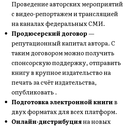
Проведение авторских мероприятий
с видео-репортажем и трансляцией
на каналах федеральных СМИ.
Продюсерский договор
—
репутационный капитал автора. С
таким договором можно получить
спонсорскую поддержку, отправить
книгу в крупное издательство на
печать за счёт издательства,
опубликовать .
Подготовка электронной книги
в
двух форматах для всех платформ.
Онлайн-дистрибуция
на новых