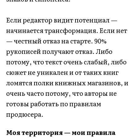
Если редактор видит потенциал —
начинается трансформация. Если нет
— честный отказ на старте. 90%
рукописей получают отказ. Либо
потому, что текст очень слабый, либо
сюжет не уникален и от таких книг
ломятся полки книжных магазинов, и
очень часто потому, что авторы не
готовы работать по правилам
продюсера.
Моя территория — мои правила