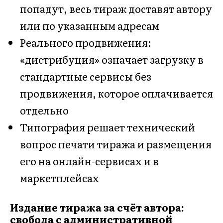
попадут, весь тираж доставят автору
или по указанным адресам
Реального продвижения:
«дистрибуция» означает загрузку в
стандартные сервисы без
продвижения, которое оплачивается
отдельно
Типография решает технический
вопрос печати тиража и размещения
его на онлайн-сервисах и в
маркетплейсах
Издание тиража за счёт автора:
свобода с административной