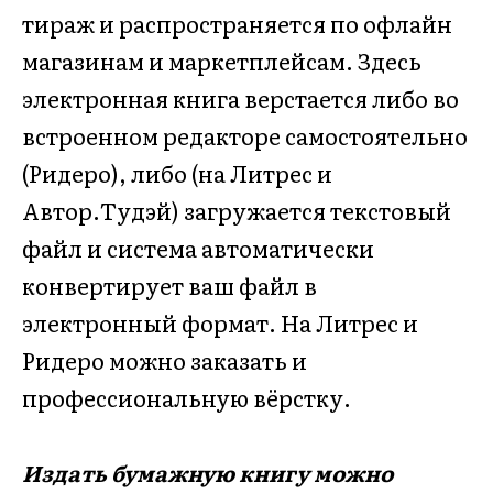
тираж и распространяется по офлайн
магазинам и маркетплейсам. Здесь
электронная книга верстается либо во
встроенном редакторе самостоятельно
(Ридеро), либо (на Литрес и
Автор.Тудэй) загружается текстовый
файл и система автоматически
конвертирует ваш файл в
электронный формат. На Литрес и
Ридеро можно заказать и
профессиональную вёрстку.
Издать бумажную книгу можно