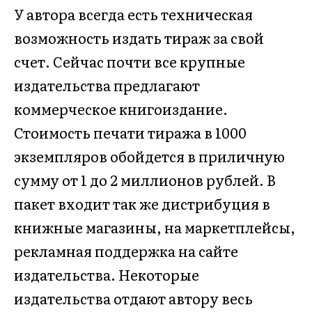
У автора всегда есть техническая
возможность издать тираж за свой
счет. Сейчас почти все крупные
издательства предлагают
коммерческое книгоиздание.
Стоимость печати тиража в 1000
экземпляров обойдется в приличную
сумму от 1 до 2 миллионов рублей. В
пакет входит так же дистрибуция в
книжные магазины, на маркетплейсы,
рекламная поддержка на сайте
издательства. Некоторые
издательства отдают автору весь