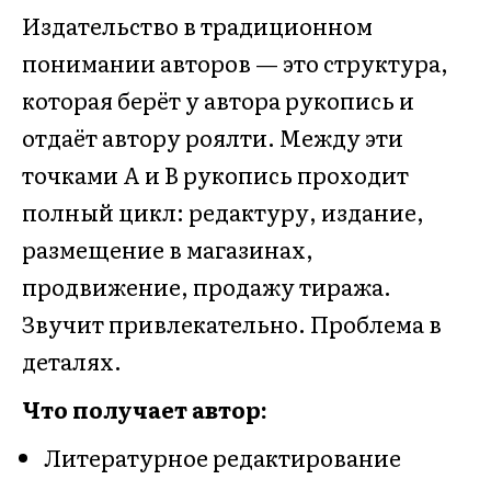
Издательство в традиционном
понимании авторов — это структура,
которая берёт у автора рукопись и
отдаёт автору роялти. Между эти
точками А и B рукопись проходит
полный цикл: редактуру, издание,
размещение в магазинах,
продвижение, продажу тиража.
Звучит привлекательно. Проблема в
деталях.
Что получает автор:
Литературное редактирование