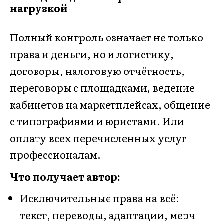
нагрузкой
Полный контроль означает не только
права и деньги, но и логистику,
договоры, налоговую отчётность,
переговоры с площадками, ведение
кабинетов на маркетплейсах, общение
с типографиями и юристами. Или
оплату всех перечисленных услуг
профессионалам.
Что получает автор:
Исключительные права на всё:
текст, переводы, адаптации, мерч