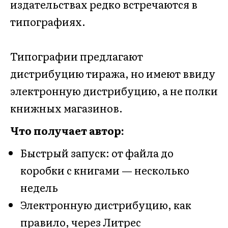
издательствах редко встречаются в
типографиях.
Типографии предлагают
дистрибуцию тиража, но имеют ввиду
электронную дистрибуцию, а не полки
книжных магазинов.
Что получает автор:
Быстрый запуск: от файла до
коробки с книгами — несколько
недель
Электронную дистрибуцию, как
правило, через Литрес