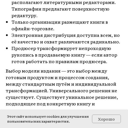
располагают литературными редакторами.
Типографии предлагают поверхностную
редактуру.
Только организации размещают книги в
офлайн-торговле.
Электронная дистрибуция доступна всем, но
её качество и охват различаются радикально.
Продюсер трансформирует непроходную
рукопись в продаваемую книгу — если автор
готов работать по правилам продюсера.
Выбор модели издания — это выбор между
готовым продуктом и процессом создания,
между стандартным путём и индивидуальной
трансформацией. Универсального решения не
существует. Существует уникальное решение,
подходящее под конкретную книгу и
конкретного автора.
Этот сайт использует cookies для улучшения
Хорошо
пользовательских характеристик.