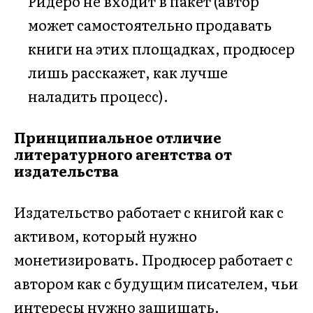
Ридеро не входит в пакет (автор
может самостоятельно продавать
книги на этих площадках, продюсер
лишь расскажет, как лучше
наладить процесс).
Принципиальное отличие
литературного агентства от
издательства
Издательство работает с книгой как с
активом, который нужно
монетизировать. Продюсер работает с
автором как с будущим писателем, чьи
интересы нужно защищать.