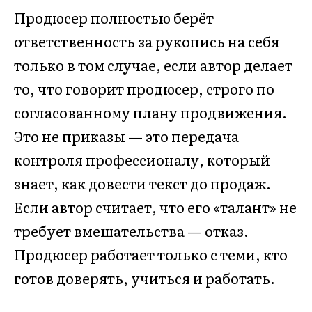
Продюсер полностью берёт
ответственность за рукопись на себя
только в том случае, если автор делает
то, что говорит продюсер, строго по
согласованному плану продвижения.
Это не приказы — это передача
контроля профессионалу, который
знает, как довести текст до продаж.
Если автор считает, что его «талант» не
требует вмешательства — отказ.
Продюсер работает только с теми, кто
готов доверять, учиться и работать.