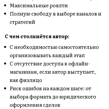
Максимальные роялти
Полную свободу в выборе каналов и
стратегий
С чем столкнётся автор:
С необходимостью самостоятельно
организовывать каждый этап
С отсутствие доступа к офлайн-
магазинам, если автор выступает,
как физлицо
Риск ошибок на каждом шаге: от
выбора формата до юридического
оформления сделок