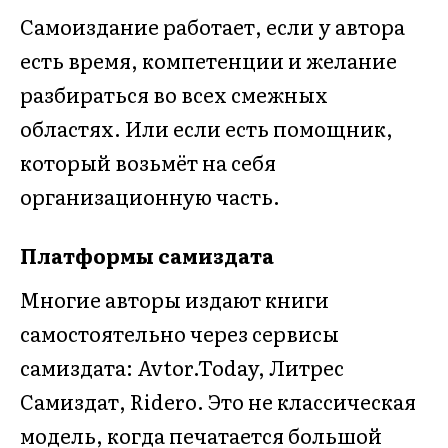
Самоиздание работает, если у автора
есть время, компетенции и желание
разбираться во всех смежных
областях. Или если есть помощник,
который возьмёт на себя
организационную часть.
Платформы самиздата
Многие авторы издают книги
самостоятельно через сервисы
самиздата: Avtor.Today, Литрес
Самиздат, Ridero. Это не классическая
модель, когда печатается большой