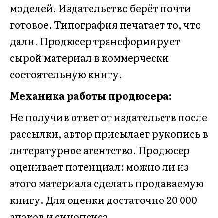
моделей. Издательство берёт почти
готовое. Типография печатает то, что
дали. Продюсер трансформирует
сырой материал в коммерчески
состоятельную книгу.
Механика работы продюсера:
Не получив ответ от издательств после
рассылки, автор присылает рукопись в
литературное агентство. Продюсер
оценивает потенциал: можно ли из
этого материала сделать продаваемую
книгу. Для оценки достаточно 20 000
знаков и синопсиса.