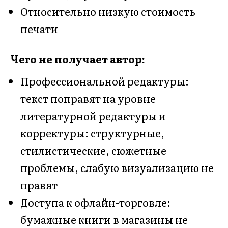
Относительно низкую стоимость
печати
Чего не получает автор:
Профессиональной редактуры:
текст поправят на уровне
литературной редактуры и
корректуры: структурные,
стилистические, сюжетные
проблемы, слабую визуализацию не
правят
Доступа к офлайн-торговле:
бумажные книги в магазины не