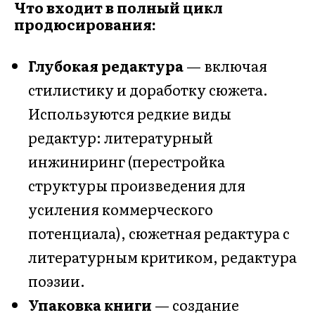
Что входит в полный цикл
продюсирования:
Глубокая редактура
— включая
стилистику и доработку сюжета.
Используются редкие виды
редактур: литературный
инжиниринг (перестройка
структуры произведения для
усиления коммерческого
потенциала), сюжетная редактура с
литературным критиком, редактура
поэзии.
Упаковка книги
— создание