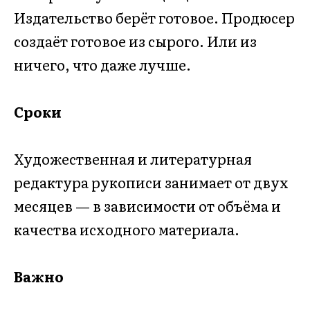
Издательство берёт готовое. Продюсер
создаёт готовое из сырого. Или из
ничего, что даже лучше.
Сроки
Художественная и литературная
редактура рукописи занимает от двух
месяцев — в зависимости от объёма и
качества исходного материала.
Важно