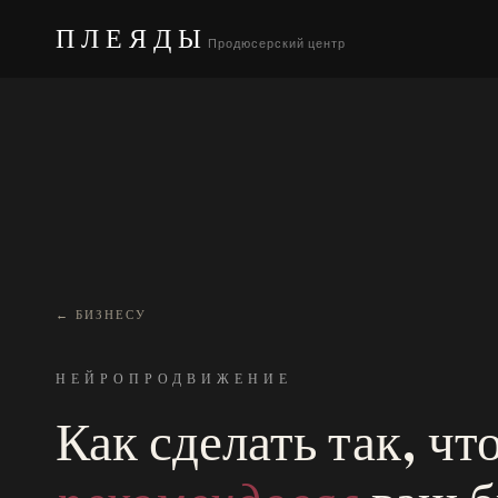
ПЛЕЯДЫ
Продюсерский центр
← БИЗНЕСУ
НЕЙРОПРОДВИЖЕНИЕ
Как сделать так, ч