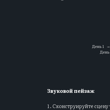
День 1
День
Звуковой пейзаж
Сконструируйте сцену 