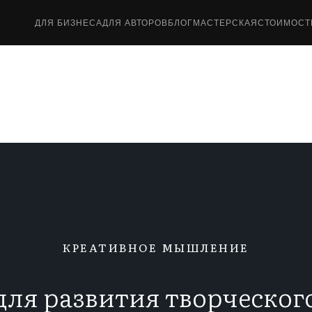
ДЛЯ БИЗНЕСА
ДЛЯ АВТОРОВ
БЛОГ
МАСТЕРСКАЯ
СТОИМОСТ
КРЕАТИВНОЕ МЫШЛЕНИЕ
ля развития творческо