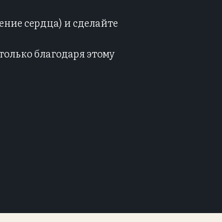
ение сердца) и сделайте
только благодаря этому