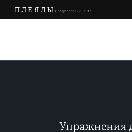
ПЛЕЯДЫ
Продюсерский центр
Упражнения д