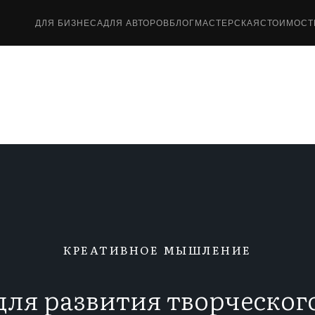
ДЛЯ БИЗНЕСА
ДЛЯ АВТОРОВ
БЛОГ
МАСТЕРСКАЯ
СТОИМОСТ
КРЕАТИВНОЕ МЫШЛЕНИЕ
ля развития творческо