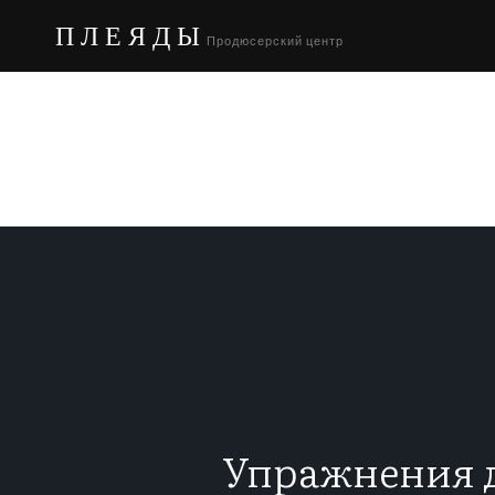
ПЛЕЯДЫ
Продюсерский центр
Упражнения д