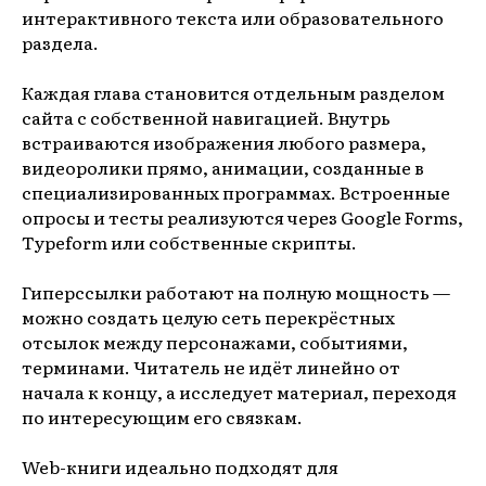
интерактивного текста или образовательного
раздела.
Каждая глава становится отдельным разделом
сайта с собственной навигацией. Внутрь
встраиваются изображения любого размера,
видеоролики прямо, анимации, созданные в
специализированных программах. Встроенные
опросы и тесты реализуются через Google Forms,
Typeform или собственные скрипты.
Гиперссылки работают на полную мощность —
можно создать целую сеть перекрёстных
отсылок между персонажами, событиями,
терминами. Читатель не идёт линейно от
начала к концу, а исследует материал, переходя
по интересующим его связкам.
Web-книги идеально подходят для