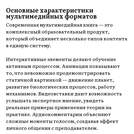
Основные характеристики
мультимедийных форматов
Современная мультимедийная книга — это
комплексный образовательный продукт,
который объединяет несколько типов контента
в единую систему.
Интерактивные элементы делают обучение
активным процессом. Анимации показывают
то, что невозможно продемонстрировать
статичной картинкой — движение планет,
развитие биологических процессов, работу
механизмов. Видеовставки дают возможность
услышать экспертное мнение, увидеть
реальные примеры применения теории на
практике. Аудиокомментарии объясняют
сложные моменты голосом, создавая эффект
личного общения с преподавателем.