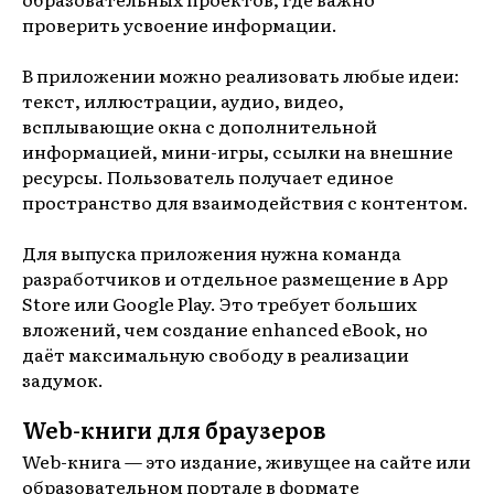
проверить усвоение информации.
В приложении можно реализовать любые идеи:
текст, иллюстрации, аудио, видео,
всплывающие окна с дополнительной
информацией, мини-игры, ссылки на внешние
ресурсы. Пользователь получает единое
пространство для взаимодействия с контентом.
Для выпуска приложения нужна команда
разработчиков и отдельное размещение в App
Store или Google Play. Это требует больших
вложений, чем создание enhanced eBook, но
даёт максимальную свободу в реализации
задумок.
Web-книги для браузеров
Web-книга — это издание, живущее на сайте или
образовательном портале в формате