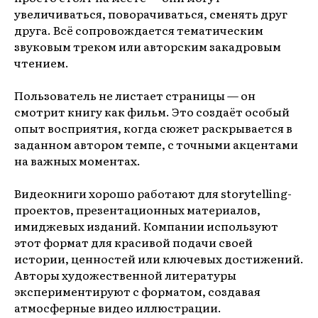
увеличиваться, поворачиваться, сменять друг
друга. Всё сопровождается тематическим
звуковым треком или авторским закадровым
чтением.
Пользователь не листает страницы — он
смотрит книгу как фильм. Это создаёт особый
опыт восприятия, когда сюжет раскрывается в
заданном автором темпе, с точными акцентами
на важных моментах.
Видеокниги хорошо работают для storytelling-
проектов, презентационных материалов,
имиджевых изданий. Компании используют
этот формат для красивой подачи своей
истории, ценностей или ключевых достижений.
Авторы художественной литературы
экспериментируют с форматом, создавая
атмосферные видео иллюстрации.