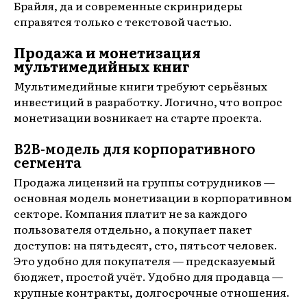
Брайля, да и современные скринридеры
справятся только с текстовой частью.
Продажа и монетизация
мультимедийных книг
Мультимедийные книги требуют серьёзных
инвестиций в разработку. Логично, что вопрос
монетизации возникает на старте проекта.
B2B-модель для корпоративного
сегмента
Продажа лицензий на группы сотрудников —
основная модель монетизации в корпоративном
секторе. Компания платит не за каждого
пользователя отдельно, а покупает пакет
доступов: на пятьдесят, сто, пятьсот человек.
Это удобно для покупателя — предсказуемый
бюджет, простой учёт. Удобно для продавца —
крупные контракты, долгосрочные отношения.