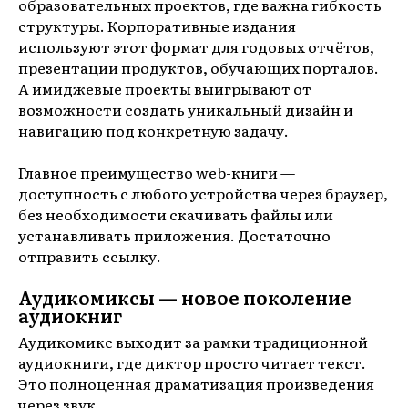
образовательных проектов, где важна гибкость
структуры. Корпоративные издания
используют этот формат для годовых отчётов,
презентации продуктов, обучающих порталов.
А имиджевые проекты выигрывают от
возможности создать уникальный дизайн и
навигацию под конкретную задачу.
Главное преимущество web-книги —
доступность с любого устройства через браузер,
без необходимости скачивать файлы или
устанавливать приложения. Достаточно
отправить ссылку.
Аудикомиксы — новое поколение
аудиокниг
Аудикомикс выходит за рамки традиционной
аудиокниги, где диктор просто читает текст.
Это полноценная драматизация произведения
через звук.