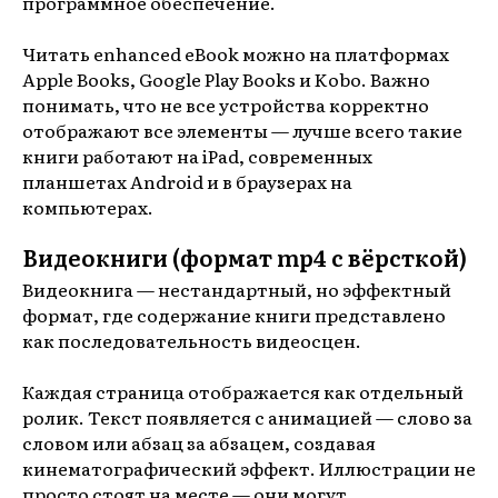
программное обеспечение.
Читать enhanced eBook можно на платформах
Apple Books, Google Play Books и Kobo. Важно
понимать, что не все устройства корректно
отображают все элементы — лучше всего такие
книги работают на iPad, современных
планшетах Android и в браузерах на
компьютерах.
Видеокниги (формат mp4 с вёрсткой)
Видеокнига — нестандартный, но эффектный
формат, где содержание книги представлено
как последовательность видеосцен.
Каждая страница отображается как отдельный
ролик. Текст появляется с анимацией — слово за
словом или абзац за абзацем, создавая
кинематографический эффект. Иллюстрации не
просто стоят на месте — они могут