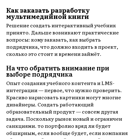
Как заказать разработку
мультимедийной книги
Решение создать интерактивный учебник
принято. Дальше возникают практические
вопросы: кому заказать, как выбрать
подрядчика, что должно входить в проект,
сколько это стоит и времени займёт.
На что обратить внимание при
выборе подрядчика
Опыт создания учебного контента и LMS-
интеграции — первое, что нужно проверить.
Красиво нарисовать картинки могут многие
дизайнеры. Создать работающий
образовательный продукт — совсем другая
задача. Поскольку рынок новый и ограничен
санкциями. то портфолио вряд ли будет
обширным, если вообще будет, если компания