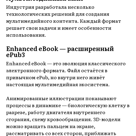
Индустрия разработала несколько
технологических решений для создания
мультимедийного контента. Каждый формат
решает свои задачи и имеет особенности
использования.
Enhanced eBook — расширенный
ePub3
Enhanced eBook — это эволюция классического
электронного формата. Файл остаётся в
привычном ePub, но внутри него живёт
настоящая мультимедийная экосистема.
Анимированные иллюстрации показывают
процессы в динамике — биологическую клетку в
разрезе, работу двигателя внутреннего
сгорания, схему кровообращения. 3D-модели
можно вращать пальцем на экране,
рассматривать со всех сторон, приближать