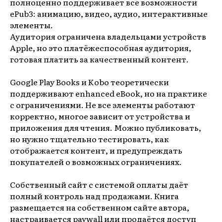
полноценно поддерживает все возможности
ePub3: анимацию, видео, аудио, интерактивные
элементы.
Аудитория ограничена владельцами устройств
Apple, но это платёжеспособная аудитория,
готовая платить за качественный контент.
Google Play Books и Kobo теоретически
поддерживают enhanced eBook, но на практике
с ограничениями. Не все элементы работают
корректно, многое зависит от устройства и
приложения для чтения. Можно публиковать,
но нужно тщательно тестировать, как
отображается контент, и предупреждать
покупателей о возможных ограничениях.
Собственный сайт с системой оплаты даёт
полный контроль над продажами. Книга
размещается на собственном сайте автора,
настраивается paywall или продаётся доступ