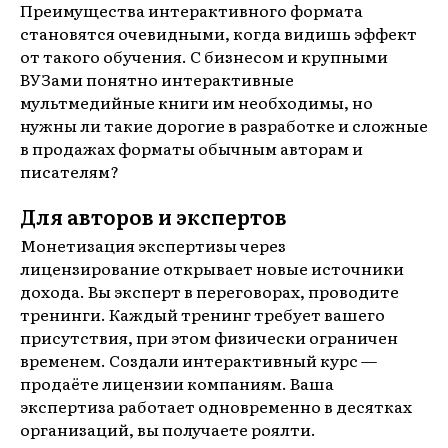
Преимущества интерактивного формата
становятся очевидными, когда видишь эффект
от такого обучения. С бизнесом и крупными
ВУЗами понятно интерактивные
мультмедийные книги им необходимы, но
нужны ли такие дорогие в разработке и сложные
в продажах форматы обычным авторам и
писателям?
Для авторов и экспертов
Монетизация экспертизы через
лицензирование открывает новые источники
дохода. Вы эксперт в переговорах, проводите
тренинги. Каждый тренинг требует вашего
присутствия, при этом физически ограничен
временем. Создали интерактивный курс —
продаёте лицензии компаниям. Ваша
экспертиза работает одновременно в десятках
организаций, вы получаете роялти.