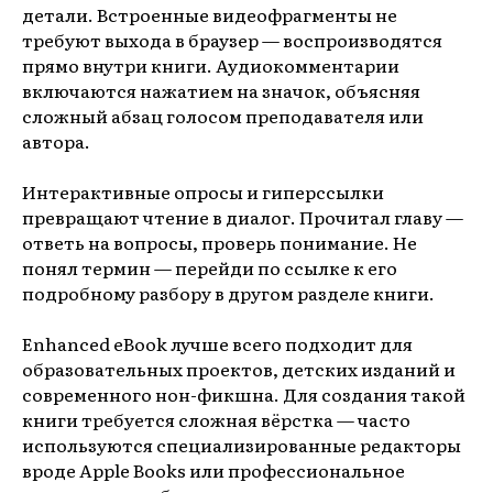
детали. Встроенные видеофрагменты не
требуют выхода в браузер — воспроизводятся
прямо внутри книги. Аудиокомментарии
включаются нажатием на значок, объясняя
сложный абзац голосом преподавателя или
автора.
Интерактивные опросы и гиперссылки
превращают чтение в диалог. Прочитал главу —
ответь на вопросы, проверь понимание. Не
понял термин — перейди по ссылке к его
подробному разбору в другом разделе книги.
Enhanced eBook лучше всего подходит для
образовательных проектов, детских изданий и
современного нон-фикшна. Для создания такой
книги требуется сложная вёрстка — часто
используются специализированные редакторы
вроде Apple Books или профессиональное