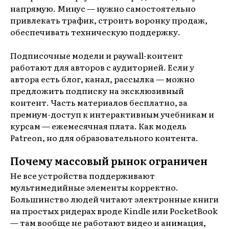
напрямую. Минус — нужно самостоятельно
привлекать трафик, строить воронку продаж,
обеспечивать техническую поддержку.
Подписочные модели и paywall-контент
работают для авторов с аудиторией. Если у
автора есть блог, канал, рассылка — можно
предложить подписку на эксклюзивный
контент. Часть материалов бесплатно, за
премиум-доступ к интерактивным учебникам и
курсам — ежемесячная плата. Как модель
Patreon, но для образовательного контента.
Почему массовый рынок ограничен
Не все устройства поддерживают
мультимедийные элементы корректно.
Большинство людей читают электронные книги
на простых ридерах вроде Kindle или PocketBook
— там вообще не работают видео и анимация,