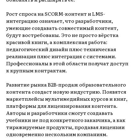
Рост спроса на SCORM-контент и LMS-
интеграцию означает, что разработчики,
умеющие создавать совместимый контент,
будут востребованы. Это не просто вёрстка
красивой книги, а комплексная работа:
педагогический дизайн плюс техническая
реализация плюс интеграция с системами.
Профессионалы в этой области получат доступ
к крупным контрактам.
Развитие рынка B2B-продаж образовательного
контента создаст новую индустрию. Появятся
маркетплейсы мультимедийных курсов и книг,
платформы для лицензирования контента.
Авторы и разработчики смогут создавать
учебники не под конкретного заказчика, а как
тиражируемые продукты, продавая лицензии
одновременно нескольким компаниям.