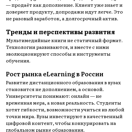
— продаёт как дополнение. Клиент уже знает и
доверяет продукту, допродажи идут легче. Это
не разовый заработок, а долгосрочный актив.
Тренды и перспективы развития
Мультимедийные книги не статичный формат.
Технологии развиваются, и вместе с ними
эволюционируют способы и инструменты
обучения.
Рост рынка eLearning в России
Развитие дистанционного образования в вузах
становится не дополнением, а основой.
Университеты понимают: онлайн — не
временная мера, а новая реальность. Студенты
хотят гибкости, возможности учиться из любой
точки мира. Вузы инвестируют в качественный
цифровой контент, чтобы конкурировать на
глобальном рынке образования.