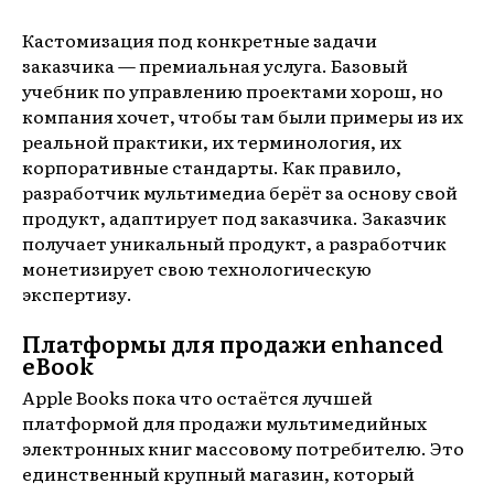
Кастомизация под конкретные задачи
заказчика — премиальная услуга. Базовый
учебник по управлению проектами хорош, но
компания хочет, чтобы там были примеры из их
реальной практики, их терминология, их
корпоративные стандарты. Как правило,
разработчик мультимедиа берёт за основу свой
продукт, адаптирует под заказчика. Заказчик
получает уникальный продукт, а разработчик
монетизирует свою технологическую
экспертизу.
Платформы для продажи enhanced
eBook
Apple Books пока что остаётся лучшей
платформой для продажи мультимедийных
электронных книг массовому потребителю. Это
единственный крупный магазин, который