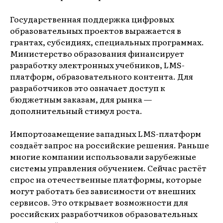
Государственная поддержка цифровых
образовательных проектов выражается в
грантах, субсидиях, специальных программах.
Министерство образования финансирует
разработку электронных учебников, LMS-
платформ, образовательного контента. Для
разработчиков это означает доступ к
бюджетным заказам, для рынка —
дополнительный стимул роста.
Импортозамещение западных LMS-платформ
создаёт запрос на российские решения. Раньше
многие компании использовали зарубежные
системы управления обучением. Сейчас растёт
спрос на отечественные платформы, которые
могут работать без зависимости от внешних
сервисов. Это открывает возможности для
российских разработчиков образовательных