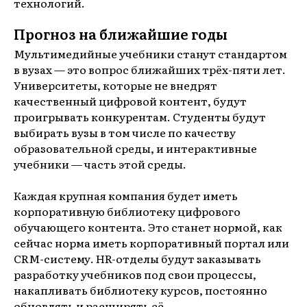
технологий.
Прогноз на ближайшие годы
Мультимедийные учебники станут стандартом
в вузах — это вопрос ближайших трёх-пяти лет.
Университеты, которые не внедрят
качественный цифровой контент, будут
проигрывать конкурентам. Студенты будут
выбирать вузы в том числе по качеству
образовательной среды, и интерактивные
учебники — часть этой среды.
Каждая крупная компания будет иметь
корпоративную библиотеку цифрового
обучающего контента. Это станет нормой, как
сейчас норма иметь корпоративный портал или
CRM-систему. HR-отделы будут заказывать
разработку учебников под свои процессы,
накапливать библиотеку курсов, постоянно
обновлять и расширять её.