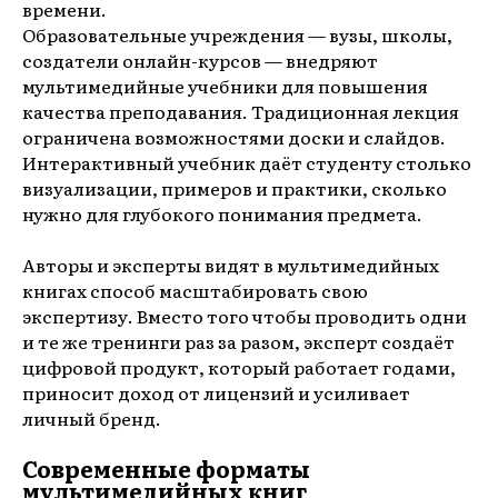
времени.
Образовательные учреждения — вузы, школы,
создатели онлайн-курсов — внедряют
мультимедийные учебники для повышения
качества преподавания. Традиционная лекция
ограничена возможностями доски и слайдов.
Интерактивный учебник даёт студенту столько
визуализации, примеров и практики, сколько
нужно для глубокого понимания предмета.
Авторы и эксперты видят в мультимедийных
книгах способ масштабировать свою
экспертизу. Вместо того чтобы проводить одни
и те же тренинги раз за разом, эксперт создаёт
цифровой продукт, который работает годами,
приносит доход от лицензий и усиливает
личный бренд.
Современные форматы
мультимедийных книг