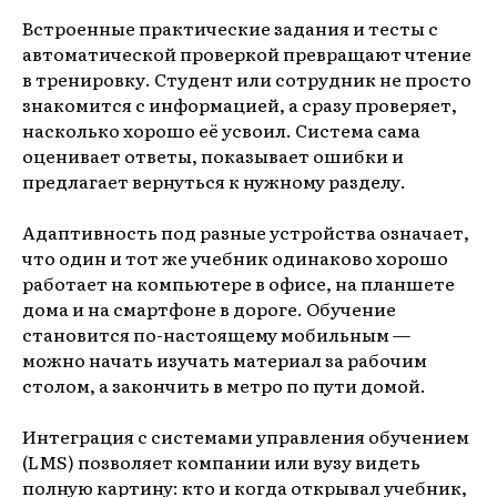
Встроенные практические задания и тесты с
автоматической проверкой превращают чтение
в тренировку. Студент или сотрудник не просто
знакомится с информацией, а сразу проверяет,
насколько хорошо её усвоил. Система сама
оценивает ответы, показывает ошибки и
предлагает вернуться к нужному разделу.
Адаптивность под разные устройства означает,
что один и тот же учебник одинаково хорошо
работает на компьютере в офисе, на планшете
дома и на смартфоне в дороге. Обучение
становится по-настоящему мобильным —
можно начать изучать материал за рабочим
столом, а закончить в метро по пути домой.
Интеграция с системами управления обучением
(LMS) позволяет компании или вузу видеть
полную картину: кто и когда открывал учебник,