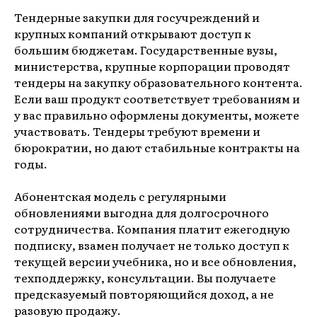
Тендерные закупки для госучреждений и
крупных компаний открывают доступ к
большим бюджетам. Государственные вузы,
министерства, крупные корпорации проводят
тендеры на закупку образовательного контента.
Если ваш продукт соответствует требованиям и
у вас правильно оформлены документы, можете
участвовать. Тендеры требуют времени и
бюрократии, но дают стабильные контракты на
годы.
Абонентская модель с регулярными
обновлениями выгодна для долгосрочного
сотрудничества. Компания платит ежегодную
подписку, взамен получает не только доступ к
текущей версии учебника, но и все обновления,
техподдержку, консультации. Вы получаете
предсказуемый повторяющийся доход, а не
разовую продажу.