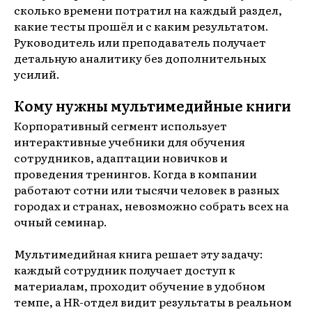
сколько времени потратил на каждый раздел,
какие тесты прошёл и с каким результатом.
Руководитель или преподаватель получает
детальную аналитику без дополнительных
усилий.
Кому нужны мультимедийные книги
Корпоративный сегмент использует
интерактивные учебники для обучения
сотрудников, адаптации новичков и
проведения тренингов. Когда в компании
работают сотни или тысячи человек в разных
городах и странах, невозможно собрать всех на
очный семинар.
Мультимедийная книга решает эту задачу:
каждый сотрудник получает доступ к
материалам, проходит обучение в удобном
темпе, а HR-отдел видит результаты в реальном