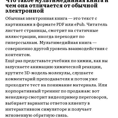
чем она отличается от обычной
электронной
Обычная электронная книга — это текст с
картинками в формате PDF или ePub. Читатель
листает страницы, смотрит на статичные
иллюстрации, иногда переходит по
гиперссылкам. Мультимедийная книга —
совершенно другой уровень взаимодействия с
контентом.
Ещё раз представьте учебник по химии, как вы
запускаете анимацию химической реакции,
крутите 3D-модель молекулы, слушаете
комментарий преподавателя и потом уже
проходите тест на понимание материала. Или
корпоративный тренинг по продажам: вот
менеджер смотрит видеопример переговоров,
выбирает варианты ответов клиенту в
интерактивном симуляторе и получает
мгновенную обратную связь.