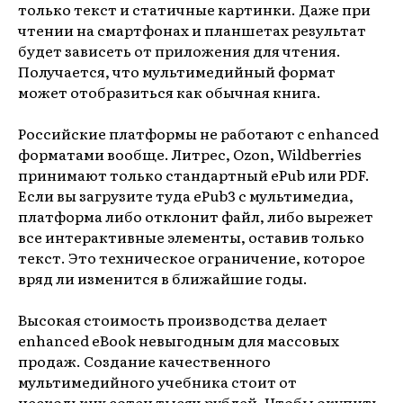
только текст и статичные картинки. Даже при
чтении на смартфонах и планшетах результат
будет зависеть от приложения для чтения.
Получается, что мультимедийный формат
может отобразиться как обычная книга.
Российские платформы не работают с enhanced
форматами вообще. Литрес, Ozon, Wildberries
принимают только стандартный ePub или PDF.
Если вы загрузите туда ePub3 с мультимедиа,
платформа либо отклонит файл, либо вырежет
все интерактивные элементы, оставив только
текст. Это техническое ограничение, которое
вряд ли изменится в ближайшие годы.
Высокая стоимость производства делает
enhanced eBook невыгодным для массовых
продаж. Создание качественного
мультимедийного учебника стоит от
нескольких сотен тысяч рублей. Чтобы окупить