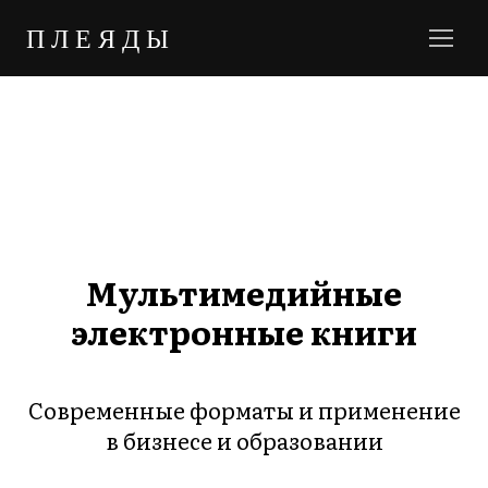
ПЛЕЯДЫ
Мультимедийные
электронные книги
Cовременные форматы и применение
в бизнесе и образовании