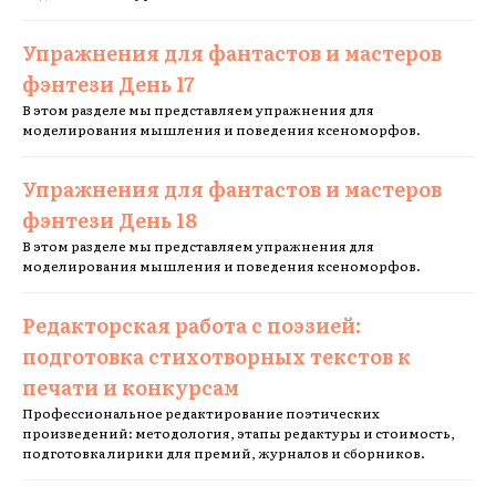
Упражнения для фантастов и мастеров
фэнтези День 17
В этом разделе мы представляем упражнения для
моделирования мышления и поведения ксеноморфов.
Упражнения для фантастов и мастеров
фэнтези День 18
В этом разделе мы представляем упражнения для
моделирования мышления и поведения ксеноморфов.
Редакторская работа с поэзией:
подготовка стихотворных текстов к
печати и конкурсам
Профессиональное редактирование поэтических
произведений: методология, этапы редактуры и стоимость,
подготовка лирики для премий, журналов и сборников.