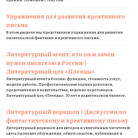
Упражнения для развития креативного
письма
В этом разделе мы представляем упражнения для развития
писательской фантазии и креативного письма.
Литературный агент: кто он и зачем
нужен писателю в России |
Литературный цех «Плеяды»
Литературный агент в России: функции, стоимость услуг,
модели работы. Профессиональная оценка рукописи,
представление в издательствах, ведение переговоров.
Литературный цех «Плеяды», 30 лет в издательском бизнесе.
Литературный воркшоп | Дискуссии по
фантастическому и креативному письму
Литературный воркшоп для авторов и увлечённых читателей:
здесь проходят обсуждения, обмен опытом, публикация и