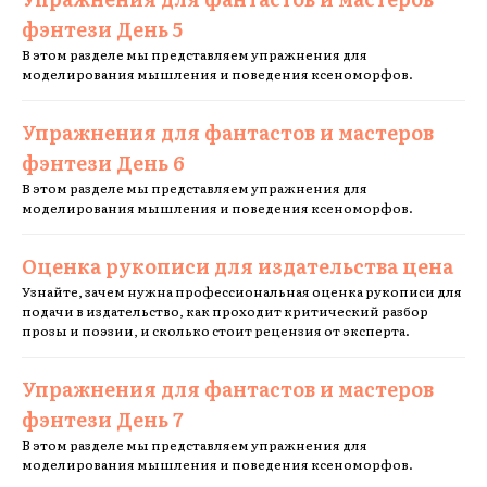
фэнтези День 5
В этом разделе мы представляем упражнения для
моделирования мышления и поведения ксеноморфов.
Упражнения для фантастов и мастеров
фэнтези День 6
В этом разделе мы представляем упражнения для
моделирования мышления и поведения ксеноморфов.
Оценка рукописи для издательства цена
Узнайте, зачем нужна профессиональная оценка рукописи для
подачи в издательство, как проходит критический разбор
прозы и поэзии, и сколько стоит рецензия от эксперта.
Упражнения для фантастов и мастеров
фэнтези День 7
В этом разделе мы представляем упражнения для
моделирования мышления и поведения ксеноморфов.