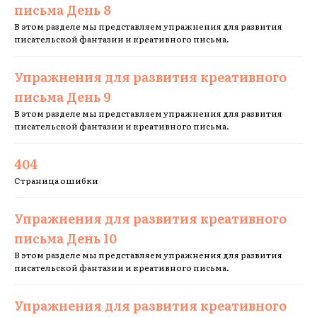
письма День 8
В этом разделе мы представляем упражнения для развития
писательской фантазии и креативного письма.
Упражнения для развития креативного
письма День 9
В этом разделе мы представляем упражнения для развития
писательской фантазии и креативного письма.
404
Страница ошибки
Упражнения для развития креативного
письма День 10
В этом разделе мы представляем упражнения для развития
писательской фантазии и креативного письма.
Упражнения для развития креативного