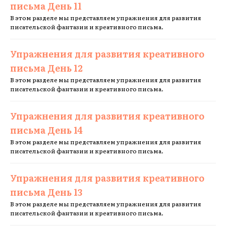
письма День 11
В этом разделе мы представляем упражнения для развития
писательской фантазии и креативного письма.
Упражнения для развития креативного
письма День 12
В этом разделе мы представляем упражнения для развития
писательской фантазии и креативного письма.
Упражнения для развития креативного
письма День 14
В этом разделе мы представляем упражнения для развития
писательской фантазии и креативного письма.
Упражнения для развития креативного
письма День 13
В этом разделе мы представляем упражнения для развития
писательской фантазии и креативного письма.