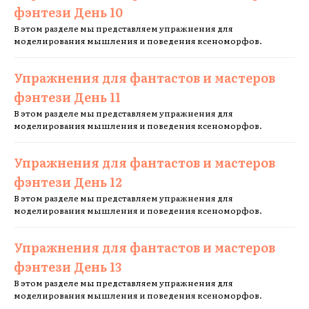
фэнтези День 10
В этом разделе мы представляем упражнения для
моделирования мышления и поведения ксеноморфов.
Упражнения для фантастов и мастеров
фэнтези День 11
В этом разделе мы представляем упражнения для
моделирования мышления и поведения ксеноморфов.
Упражнения для фантастов и мастеров
фэнтези День 12
В этом разделе мы представляем упражнения для
моделирования мышления и поведения ксеноморфов.
Упражнения для фантастов и мастеров
фэнтези День 13
В этом разделе мы представляем упражнения для
моделирования мышления и поведения ксеноморфов.