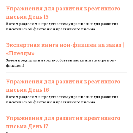
Упражнения для развития креативного
письма День 15
В этом разделе мы представляем упражнения для развития
писательской фантазии и креативного письма.
Экспертная книга нон-фикшен на заказ |
«Плеяды»
Зачем предпринимателю собственная книга в жанре нон-
фикшен?
Упражнения для развития креативного
письма День 16
В этом разделе мы представляем упражнения для развития
писательской фантазии и креативного письма.
Упражнения для развития креативного
письма День 17