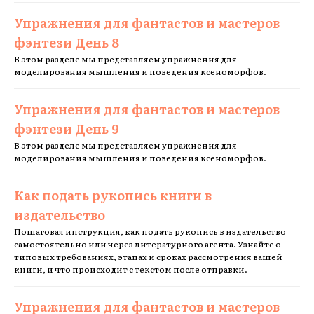
Упражнения для фантастов и мастеров
фэнтези День 8
В этом разделе мы представляем упражнения для
моделирования мышления и поведения ксеноморфов.
Упражнения для фантастов и мастеров
фэнтези День 9
В этом разделе мы представляем упражнения для
моделирования мышления и поведения ксеноморфов.
Как подать рукопись книги в
издательство
Пошаговая инструкция, как подать рукопись в издательство
самостоятельно или через литературного агента. Узнайте о
типовых требованиях, этапах и сроках рассмотрения вашей
книги, и что происходит с текстом после отправки.
Упражнения для фантастов и мастеров