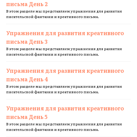
письма День 2
В этом разделе мы представляем упражнения для развития
писательской фантазии и креативного письма.
Упражнения для развития креативного
письма День 3
В этом разделе мы представляем упражнения для развития
писательской фантазии и креативного письма.
Упражнения для развития креативного
письма День 4
В этом разделе мы представляем упражнения для развития
писательской фантазии и креативного письма.
Упражнения для развития креативного
письма День 5
В этом разделе мы представляем упражнения для развития
писательской фантазии и креативного письма.