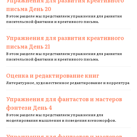
Упражнения для развития креативного
письма День 20
В этом разделе мы представляем упражнения для развития
писательской фантазии и креативного письма.
Упражнения для развития креативного
письма День 21
В этом разделе мы представляем упражнения для развития
писательской фантазии и креативного письма.
Оценка и редактирование книг
Литературное, художественное редактирование и корректура
Упражнения для фантастов и мастеров
фэнтези День 4
В этом разделе мы представляем упражнения для
моделирования мышления и поведения ксеноморфов.
Упражнения для фантастов и мастеров