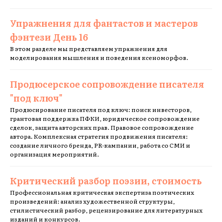
Упражнения для фантастов и мастеров
фэнтези День 16
В этом разделе мы представляем упражнения для
моделирования мышления и поведения ксеноморфов.
Продюсерское сопровождение писателя
"под ключ"
Продюсирование писателя под ключ: поиск инвесторов,
грантовая поддержка ПФКИ, юридическое сопровождение
сделок, защита авторских прав. Правовое сопровождение
автора. Комплексная стратегия продвижения писателя:
создание личного бренда, PR-кампании, работа со СМИ и
организация мероприятий.
Критический разбор поэзии, стоимость
Профессиональная критическая экспертиза поэтических
произведений: анализ художественной структуры,
стилистический разбор, рецензирование для литературных
изданий и конкурсов.