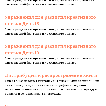
В этом разделе мы представляем упражнения для развития
писательской фантазии и креативного письма.
Упражнения для развития креативного
письма День 18
В этом разделе мы представляем упражнения для развития
писательской фантазии и креативного письма.
Упражнения для развития креативного
письма День 19
В этом разделе мы представляем упражнения для развития
писательской фантазии и креативного письма.
Дистрибуция и распространение книги
Узнайте, как работает дистрибуция бумажных и электронных
книг. Разберем путь книги от типографии до офлайн-
магазинов, стоимость приоритетного размещения, правду о
рекламе и условия гарантии продаж.