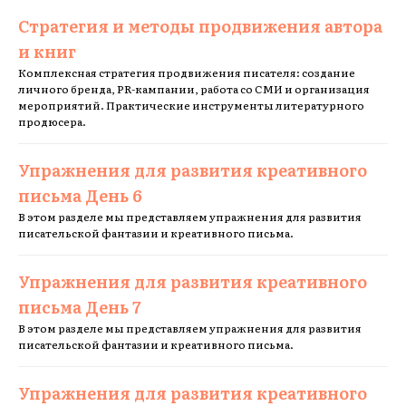
Стратегия и методы продвижения автора
и книг
Комплексная стратегия продвижения писателя: создание
личного бренда, PR-кампании, работа со СМИ и организация
мероприятий. Практические инструменты литературного
продюсера.
Упражнения для развития креативного
письма День 6
В этом разделе мы представляем упражнения для развития
писательской фантазии и креативного письма.
Упражнения для развития креативного
письма День 7
В этом разделе мы представляем упражнения для развития
писательской фантазии и креативного письма.
Упражнения для развития креативного