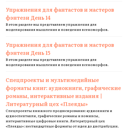
Упражнения для фантастов и мастеров
фэнтези День 14
В этом разделе мы представляем упражнения для
моделирования мышления и поведения ксеноморфов.
Упражнения для фантастов и мастеров
фэнтези День 15
В этом разделе мы представляем упражнения для
моделирования мышления и поведения ксеноморфов.
Спецпроекты и мультимедийные
форматы книг: аудиокниги, графические
романы, интерактивные издания |
Литературный цех «Плеяды»
Спецпроекты книжного продюсирования: аудиокниги и
аудиоспектакли, графические романы и комиксы,
интерактивные цифровые книги. Литературный цех
«Плеяды»: нестандартные форматы от идеи до дистрибуции.